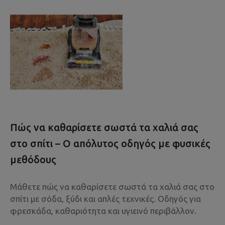
Πώς να καθαρίσετε σωστά τα χαλιά σας
στο σπίτι – Ο απόλυτος οδηγός με φυσικές
μεθόδους
Μάθετε πώς να καθαρίσετε σωστά τα χαλιά σας στο
σπίτι με σόδα, ξύδι και απλές τεχνικές. Οδηγός για
φρεσκάδα, καθαριότητα και υγιεινό περιβάλλον.