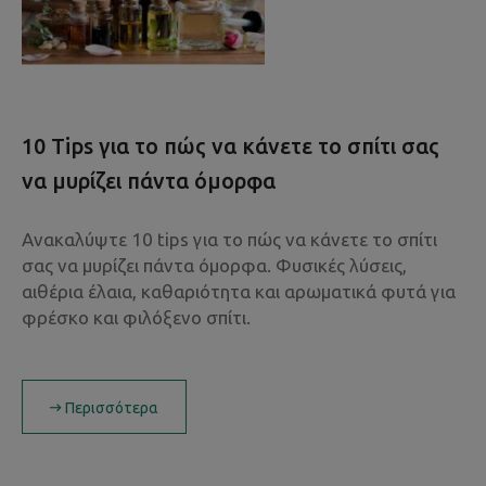
10 Tips για το πώς να κάνετε το σπίτι σας
να μυρίζει πάντα όμορφα
Ανακαλύψτε 10 tips για το πώς να κάνετε το σπίτι
σας να μυρίζει πάντα όμορφα. Φυσικές λύσεις,
αιθέρια έλαια, καθαριότητα και αρωματικά φυτά για
φρέσκο και φιλόξενο σπίτι.
Περισσότερα