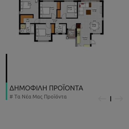
ΔΗΜΟΦΙΛΗ ΠΡΟΪΟΝΤΑ
# Τα Νέα Μας Προϊόντα