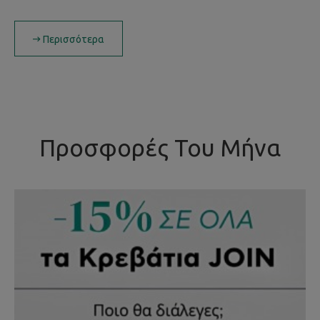
Περισσότερα
Προσφορές Του Μήνα