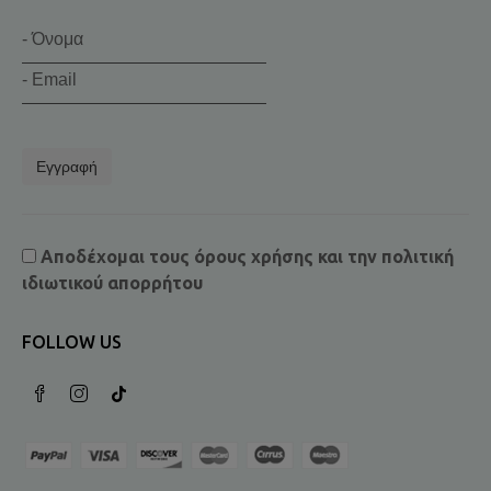
Εγγραφή
Αποδέχομαι τους
όρους χρήσης
και την
πολιτική
ιδιωτικού απορρήτου
FOLLOW US