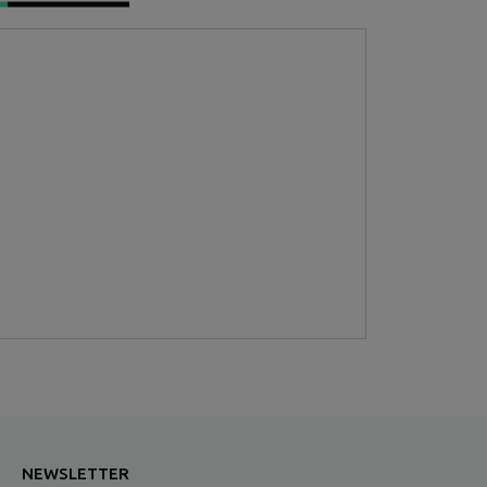
NEWSLETTER