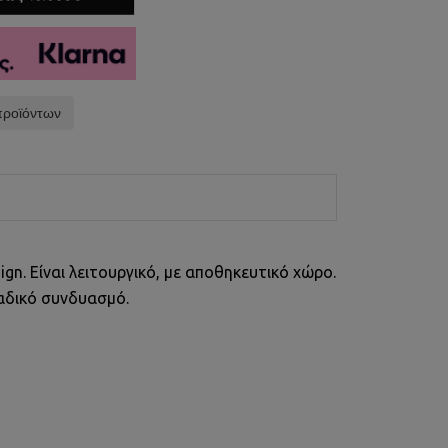
προϊόντων
gn. Είναι λειτουργικό, με αποθηκευτικό χώρο.
ναδικό συνδυασμό.