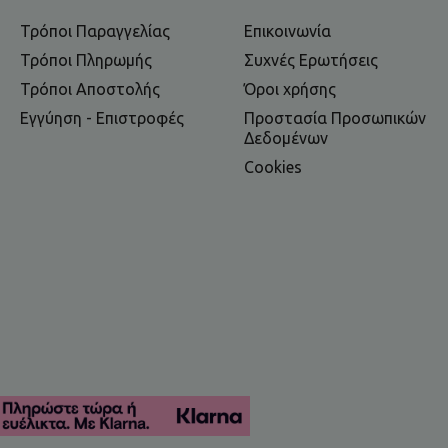
Τρόποι Παραγγελίας
Επικοινωνία
Τρόποι Πληρωμής
Συχνές Ερωτήσεις
Τρόποι Αποστολής
Όροι χρήσης
Εγγύηση - Επιστροφές
Προστασία Προσωπικών
Δεδομένων
Cookies