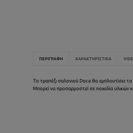
ΠΕΡΙΓΡΑΦΉ
ΧΑΡΑΚΤΗΡΙΣΤΙΚΆ
VID
Το τραπέζι σαλονιού Doca θα εμπλουτίσει το 
Μπορεί να προσαρμοστεί σε ποικιλία υλικών