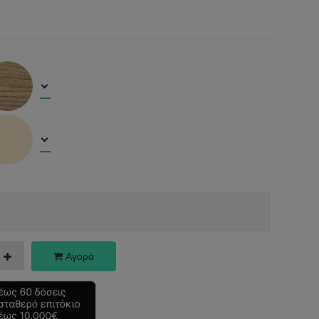
Αγορά