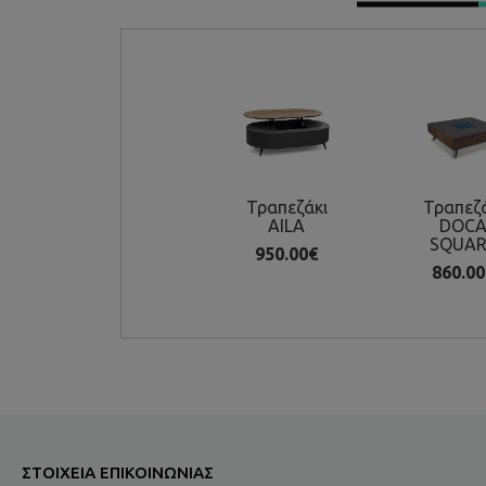
Τραπεζάκι
Τραπεζ
AILA
DOC
SQUAR
950.00€
860.00
ΣΤΟΙΧΕΊΑ ΕΠΙΚΟΙΝΩΝΊΑΣ