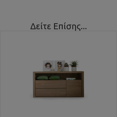
Δείτε Επίσης...