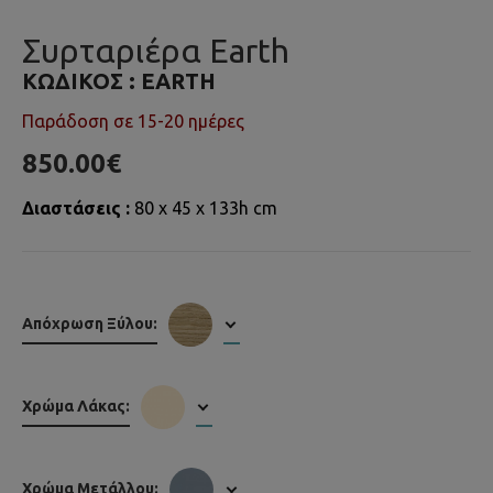
Συρταριέρα Earth
ΚΩΔΙΚΌΣ :
EARTH
Παράδοση σε 15-20 ημέρες
850.00€
Διαστάσεις :
80 x 45 x 133h cm
Απόχρωση Ξύλου:
Χρώμα Λάκας:
Χρώμα Μετάλλου: