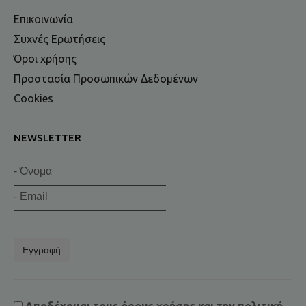
Επικοινωνία
Συχνές Ερωτήσεις
Όροι χρήσης
Προστασία Προσωπικών Δεδομένων
Cookies
NEWSLETTER
Εγγραφή