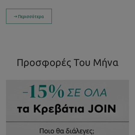
Περισσότερα
Προσφορές Του Μήνα