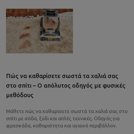
Πώς να καθαρίσετε σωστά τα χαλιά σας
στο σπίτι – Ο απόλυτος οδηγός με φυσικές
μεθόδους
Μάθετε πώς να καθαρίσετε σωστά τα χαλιά σας στο
σπίτι με σόδα, ξύδι και απλές τεχνικές. Οδηγός για
φρεσκάδα, καθαριότητα και υγιεινό περιβάλλον.