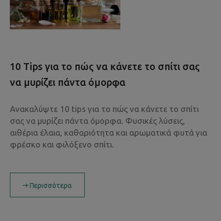
10 Tips για το πώς να κάνετε το σπίτι σας
να μυρίζει πάντα όμορφα
Ανακαλύψτε 10 tips για το πώς να κάνετε το σπίτι
σας να μυρίζει πάντα όμορφα. Φυσικές λύσεις,
αιθέρια έλαια, καθαριότητα και αρωματικά φυτά για
φρέσκο και φιλόξενο σπίτι.
Περισσότερα