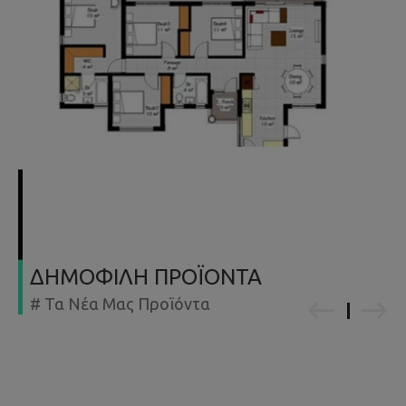
ΔΗΜΟΦΙΛΗ ΠΡΟΪΟΝΤΑ
# Τα Νέα Μας Προϊόντα