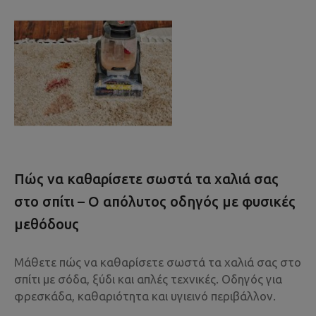
Πώς να καθαρίσετε σωστά τα χαλιά σας
στο σπίτι – Ο απόλυτος οδηγός με φυσικές
μεθόδους
Μάθετε πώς να καθαρίσετε σωστά τα χαλιά σας στο
σπίτι με σόδα, ξύδι και απλές τεχνικές. Οδηγός για
φρεσκάδα, καθαριότητα και υγιεινό περιβάλλον.