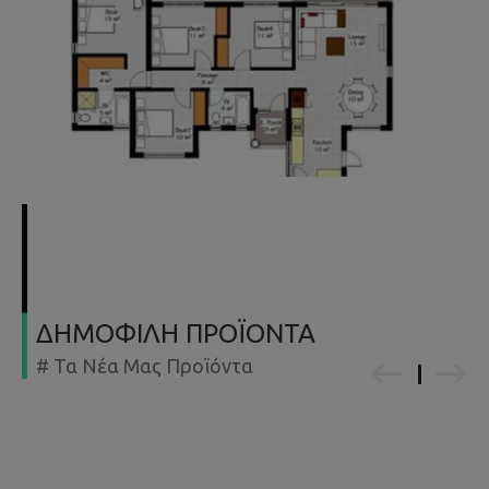
ΔΗΜΟΦΙΛΗ ΠΡΟΪΟΝΤΑ
# Τα Νέα Μας Προϊόντα