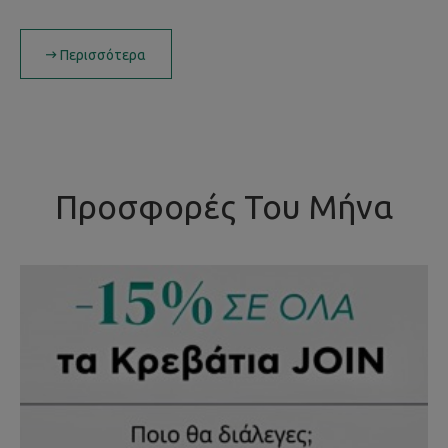
Περισσότερα
Προσφορές Του Μήνα