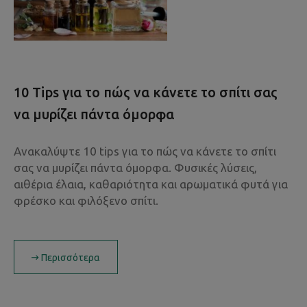
10 Tips για το πώς να κάνετε το σπίτι σας
να μυρίζει πάντα όμορφα
Ανακαλύψτε 10 tips για το πώς να κάνετε το σπίτι
σας να μυρίζει πάντα όμορφα. Φυσικές λύσεις,
αιθέρια έλαια, καθαριότητα και αρωματικά φυτά για
φρέσκο και φιλόξενο σπίτι.
Περισσότερα