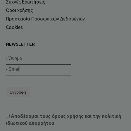
Συχνές Ερωτήσεις
Όροι χρήσης
Προστασία Προσωπικών Δεδομένων
Cookies
NEWSLETTER
Εγγραφή
Αποδέχομαι τους
όρους χρήσης
και την
πολιτική
ιδιωτικού απορρήτου