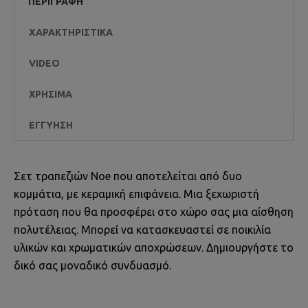
ΠΕΡΙΓΡΑΦΉ
ΧΑΡΑΚΤΗΡΙΣΤΙΚΆ
VIDEO
ΧΡΉΣΙΜΑ
ΕΓΓΎΗΣΗ
Σετ τραπεζιών Noe που αποτελείται από δυο
κομμάτια, με κεραμική επιφάνεια. Μια ξεχωριστή
πρόταση που θα προσφέρει στο χώρο σας μια αίσθηση
πολυτέλειας. Μπορεί να κατασκευαστεί σε ποικιλία
υλικών και χρωματικών αποχρώσεων. Δημιουργήστε το
δικό σας μοναδικό συνδυασμό.