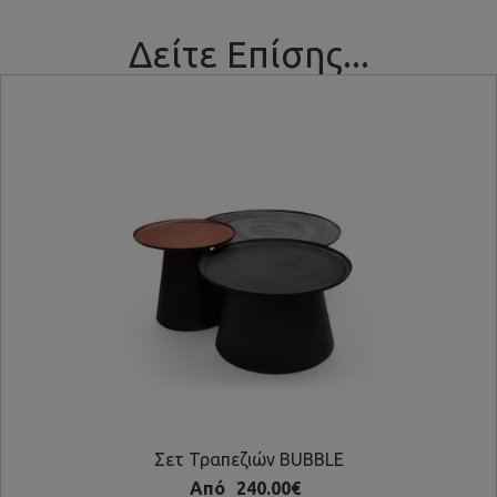
Δείτε Επίσης...
Σετ Τραπεζιών BUBBLE
Από
240.00€