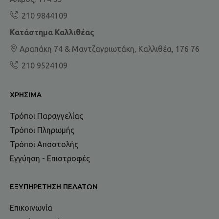
210 9844109
Κατάστημα Καλλιθέας
Αραπάκη 74 & Μαντζαγριωτάκη, Καλλιθέα, 176 76
210 9524109
ΧΡΉΣΙΜΑ
Τρόποι Παραγγελίας
Τρόποι Πληρωμής
Τρόποι Αποστολής
Εγγύηση - Επιστροφές
ΕΞΥΠΗΡΈΤΗΣΗ ΠΕΛΑΤΏΝ
Επικοινωνία