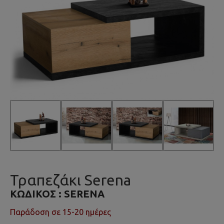
Τραπεζάκι Serena
ΚΩΔΙΚΌΣ :
SERENA
Παράδοση σε 15-20 ημέρες