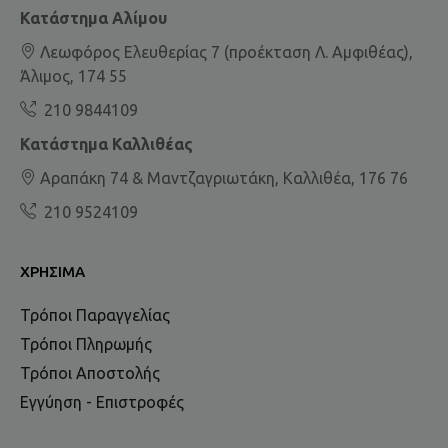
Κατάστημα Αλίμου
Λεωφόρος Ελευθερίας 7 (προέκταση Λ. Αμφιθέας),
Άλιμος, 174 55
210 9844109
Κατάστημα Καλλιθέας
Αραπάκη 74 & Μαντζαγριωτάκη, Καλλιθέα, 176 76
210 9524109
ΧΡΉΣΙΜΑ
Τρόποι Παραγγελίας
Τρόποι Πληρωμής
Τρόποι Αποστολής
Εγγύηση - Επιστροφές