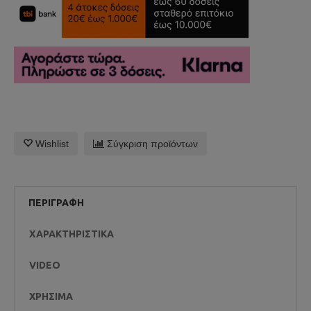
Wishlist
Σύγκριση προϊόντων
ΠΕΡΙΓΡΑΦΉ
ΧΑΡΑΚΤΗΡΙΣΤΙΚΆ
VIDEO
ΧΡΉΣΙΜΑ