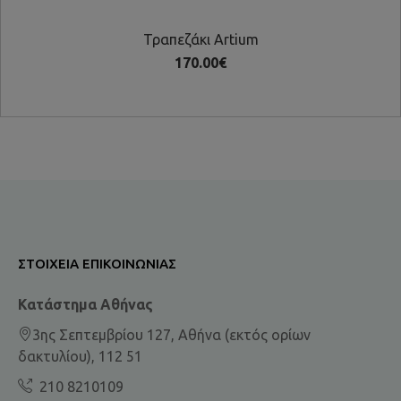
Τραπεζάκι Artium
170.00€
ΣΤΟΙΧΕΊΑ ΕΠΙΚΟΙΝΩΝΊΑΣ
Κατάστημα Αθήνας
3ης Σεπτεμβρίου 127, Αθήνα (εκτός ορίων
δακτυλίου), 112 51
210 8210109