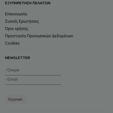
ΕΞΥΠΗΡΈΤΗΣΗ ΠΕΛΑΤΏΝ
Επικοινωνία
Συχνές Ερωτήσεις
Όροι χρήσης
Προστασία Προσωπικών Δεδομένων
Cookies
NEWSLETTER
Εγγραφή