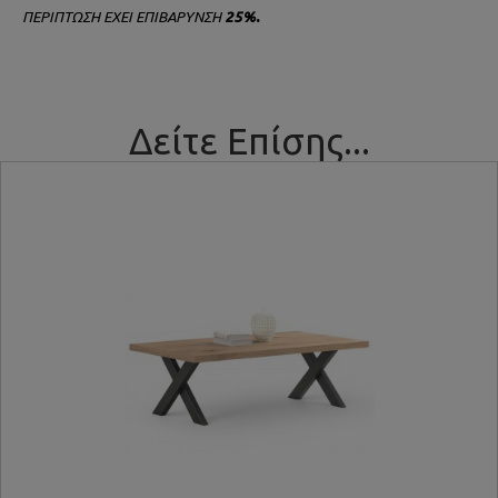
.
ΠΕΡΙΠΤΩΣΗ ΕΧΕΙ ΕΠΙΒΑΡΥΝΣΗ
25%
Δείτε Επίσης...