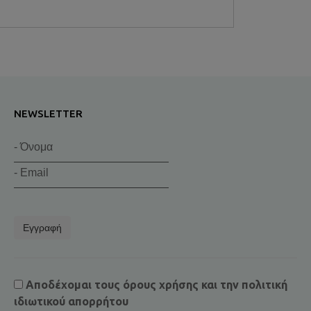
NEWSLETTER
Εγγραφή
Αποδέχομαι τους
όρους χρήσης
και την
πολιτική
ιδιωτικού απορρήτου