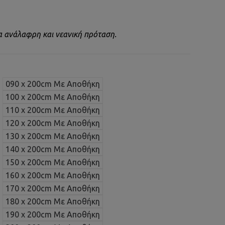
ία ανάλαφρη και νεανική πρόταση.
090 x 200cm Με Αποθήκη
100 x 200cm Με Αποθήκη
110 x 200cm Με Αποθήκη
120 x 200cm Με Αποθήκη
130 x 200cm Με Αποθήκη
140 x 200cm Με Αποθήκη
150 x 200cm Με Αποθήκη
160 x 200cm Με Αποθήκη
170 x 200cm Με Αποθήκη
180 x 200cm Με Αποθήκη
190 x 200cm Με Αποθήκη