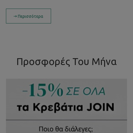
Περισσότερα
Προσφορές Του Μήνα