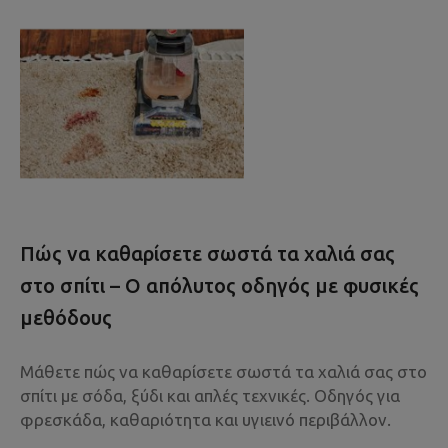
Πώς να καθαρίσετε σωστά τα χαλιά σας
στο σπίτι – Ο απόλυτος οδηγός με φυσικές
μεθόδους
Μάθετε πώς να καθαρίσετε σωστά τα χαλιά σας στο
σπίτι με σόδα, ξύδι και απλές τεχνικές. Οδηγός για
φρεσκάδα, καθαριότητα και υγιεινό περιβάλλον.