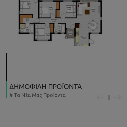
ΔΗΜΟΦΙΛΗ ΠΡΟΪΟΝΤΑ
# Τα Νέα Μας Προϊόντα