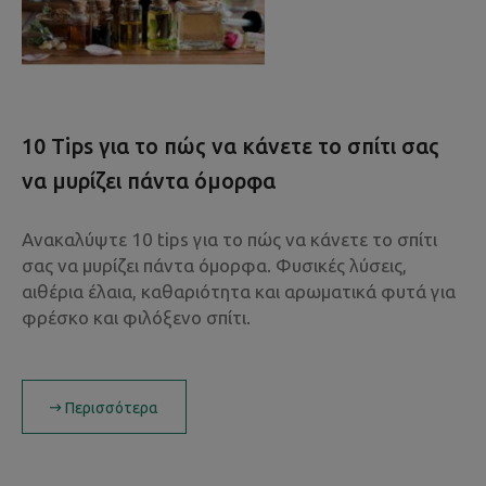
10 Tips για το πώς να κάνετε το σπίτι σας
να μυρίζει πάντα όμορφα
Ανακαλύψτε 10 tips για το πώς να κάνετε το σπίτι
σας να μυρίζει πάντα όμορφα. Φυσικές λύσεις,
αιθέρια έλαια, καθαριότητα και αρωματικά φυτά για
φρέσκο και φιλόξενο σπίτι.
Περισσότερα