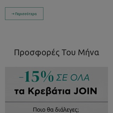
Περισσότερα
Προσφορές Του Μήνα