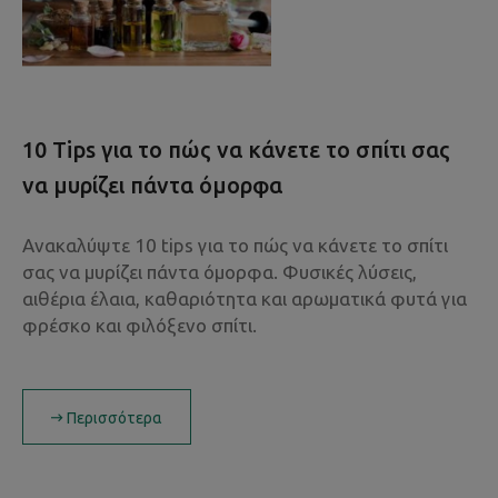
10 Tips για το πώς να κάνετε το σπίτι σας
να μυρίζει πάντα όμορφα
Ανακαλύψτε 10 tips για το πώς να κάνετε το σπίτι
σας να μυρίζει πάντα όμορφα. Φυσικές λύσεις,
αιθέρια έλαια, καθαριότητα και αρωματικά φυτά για
φρέσκο και φιλόξενο σπίτι.
Περισσότερα