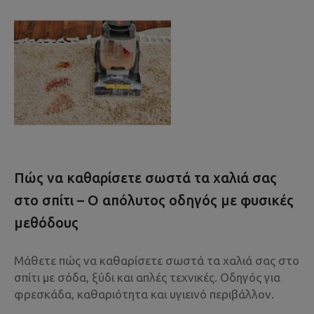
Πώς να καθαρίσετε σωστά τα χαλιά σας
στο σπίτι – Ο απόλυτος οδηγός με φυσικές
μεθόδους
Μάθετε πώς να καθαρίσετε σωστά τα χαλιά σας στο
σπίτι με σόδα, ξύδι και απλές τεχνικές. Οδηγός για
φρεσκάδα, καθαριότητα και υγιεινό περιβάλλον.