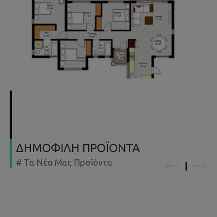
ΔΗΜΟΦΙΛΗ ΠΡΟΪΟΝΤΑ
# Τα Νέα Μας Προϊόντα