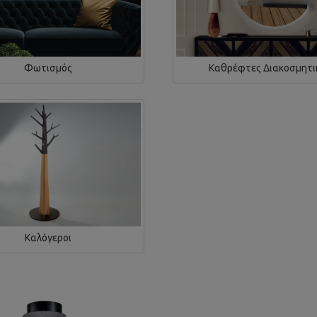
Φωτισμός
Καθρέφτες Διακοσμητι
Καλόγεροι