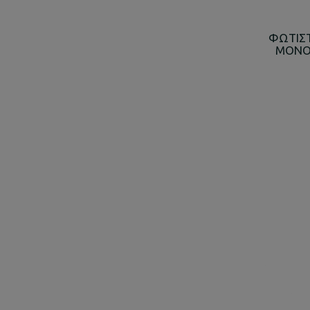
ΦΩΤΙΣΤ
ΜΟΝΟ