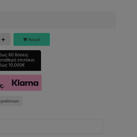
Αγορά
προϊόντων