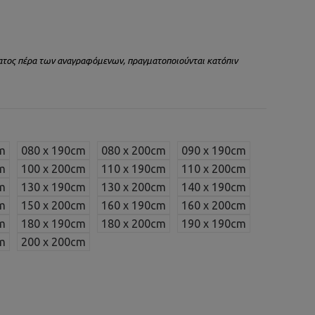
ατος πέρα των αναγραφόμενων, πραγματοποιούνται κατόπιν
m
080 x 190cm
080 x 200cm
090 x 190cm
m
100 x 200cm
110 x 190cm
110 x 200cm
m
130 x 190cm
130 x 200cm
140 x 190cm
m
150 x 200cm
160 x 190cm
160 x 200cm
m
180 x 190cm
180 x 200cm
190 x 190cm
m
200 x 200cm