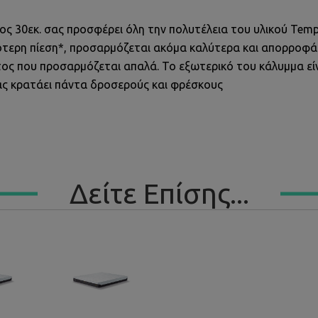
ος 30εκ. σας προσφέρει όλη την πολυτέλεια του υλικού Tem
τερη πίεση*, προσαρμόζεται ακόμα καλύτερα και απορροφά 
ος που προσαρμόζεται απαλά. Το εξωτερικό του κάλυμμα ε
ας κρατάει πάντα δροσερούς και φρέσκους
Δείτε Επίσης...