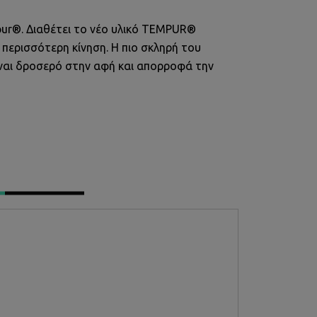
pur®. Διαθέτει το νέο υλικό TEMPUR®
περισσότερη κίνηση. Η πιο σκληρή του
ίναι δροσερό στην αφή και απορροφά την