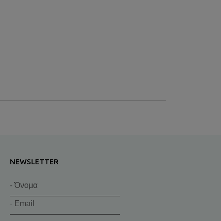
NEWSLETTER