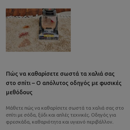
Πώς να καθαρίσετε σωστά τα χαλιά σας
στο σπίτι – Ο απόλυτος οδηγός με φυσικές
μεθόδους
Μάθετε πώς να καθαρίσετε σωστά τα χαλιά σας στο
σπίτι με σόδα, ξύδι και απλές τεχνικές. Οδηγός για
φρεσκάδα, καθαριότητα και υγιεινό περιβάλλον.