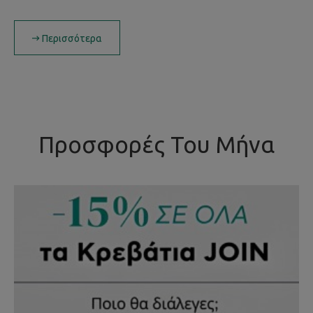
Περισσότερα
Προσφορές Του Μήνα