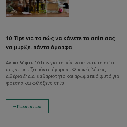
10 Tips για το πώς να κάνετε το σπίτι σας
να μυρίζει πάντα όμορφα
Ανακαλύψτε 10 tips για το πώς να κάνετε το σπίτι
σας να μυρίζει πάντα όμορφα. Φυσικές λύσεις,
αιθέρια έλαια, καθαριότητα και αρωματικά φυτά για
φρέσκο και φιλόξενο σπίτι.
Περισσότερα