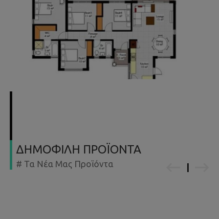
ΔΗΜΟΦΙΛΗ ΠΡΟΪΟΝΤΑ
# Τα Νέα Μας Προϊόντα