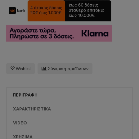
Wishlist
Σύγκριση προϊόντων
ΠΕΡΙΓΡΑΦΉ
ΧΑΡΑΚΤΗΡΙΣΤΙΚΆ
VIDEO
ΧΡΉΣΙΜΑ