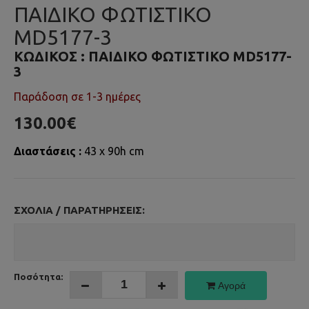
ΠΑΙΔΙΚΟ ΦΩΤΙΣΤΙΚΟ
MD5177-3
ΚΩΔΙΚΌΣ :
ΠΑΙΔΙΚΟ ΦΩΤΙΣΤΙΚΟ MD5177-
3
Παράδοση σε 1-3 ημέρες
130.00€
Διαστάσεις :
43 x 90h cm
ΣΧΌΛΙΑ / ΠΑΡΑΤΗΡΉΣΕΙΣ:
Ποσότητα:
Αγορά