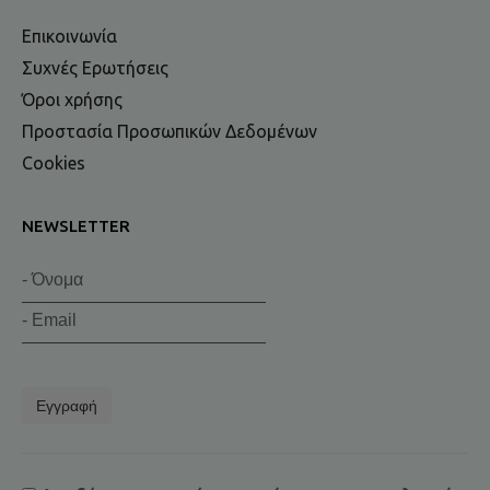
Επικοινωνία
Συχνές Ερωτήσεις
Όροι χρήσης
Προστασία Προσωπικών Δεδομένων
Cookies
NEWSLETTER
Εγγραφή