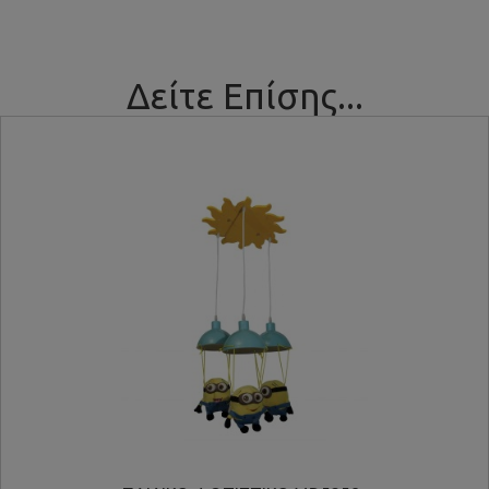
Δείτε Επίσης...