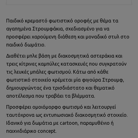
Παιδικό κρεμαστό φωτιστικό οροφής με θέμα τα
αγαπημένα Στρουμφάκια, σχεδιασμένο για να
προσφέρει χαρούμενη διάθεση και μοναδικό στυλ στο
παιδικό δωμάτιο.
Διαθέτει μπλε βάση με διακοσμητικά αστεράκια και
τρεις κίτρινες καμπύλες κατασκευές που συγκρατούν
τις λευκές μπάλες φωτισμού. Κάτω από κάθε
φωτιστικό στοιχείο κρέμεται μία φιγούρα Στρουμφ,
δημιουργώντας ένα τρισδιάστατο και θεματικό
αποτέλεσμα που τραβάει τα βλέμματα.
Προσφέρει ομοιόμορφο φωτισμό και λειτουργεί
ταυτόχρονα ως εντυπωσιακό διακοσμητικό στοιχείο.
Ιδανικό για δωμάτια με cartoon, παραμυθένιο ή
παιχνιδιάρικο concept.