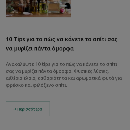
10 Tips για το πώς να κάνετε το σπίτι σας
να μυρίζει πάντα όμορφα
Ανακαλύψτε 10 tips για το πώς να κάνετε το σπίτι
σας να μυρίζει πάντα όμορφα. Φυσικές λύσεις,
αιθέρια έλαια, καθαριότητα και αρωματικά φυτά για
φρέσκο και φιλόξενο σπίτι.
Περισσότερα