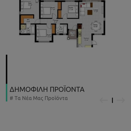
ΔΗΜΟΦΙΛΗ ΠΡΟΪΟΝΤΑ
# Τα Νέα Μας Προϊόντα