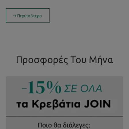
Περισσότερα
Προσφορές Του Μήνα