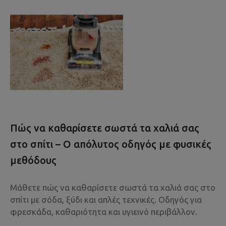
Πώς να καθαρίσετε σωστά τα χαλιά σας
στο σπίτι – Ο απόλυτος οδηγός με φυσικές
μεθόδους
Μάθετε πώς να καθαρίσετε σωστά τα χαλιά σας στο
σπίτι με σόδα, ξύδι και απλές τεχνικές. Οδηγός για
φρεσκάδα, καθαριότητα και υγιεινό περιβάλλον.