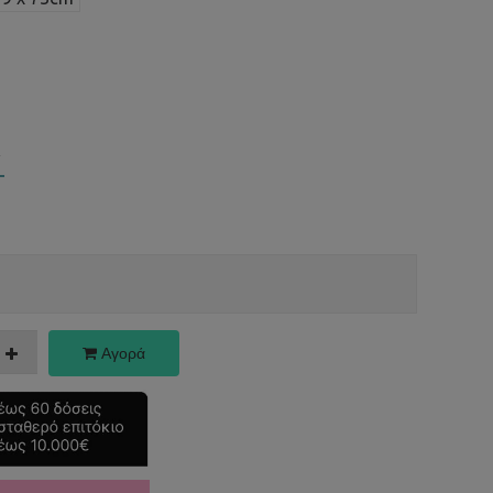
Αγορά