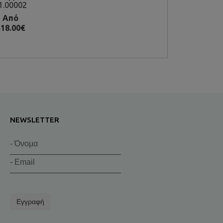
1.00002
Από
18.00€
NEWSLETTER
Εγγραφή