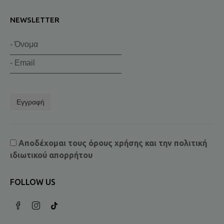
NEWSLETTER
Εγγραφή
Αποδέχομαι τους
όρους χρήσης
και την
πολιτική
ιδιωτικού απορρήτου
FOLLOW US