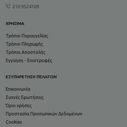
210 9524109
ΧΡΉΣΙΜΑ
Τρόποι Παραγγελίας
Τρόποι Πληρωμής
Τρόποι Αποστολής
Εγγύηση - Επιστροφές
ΕΞΥΠΗΡΈΤΗΣΗ ΠΕΛΑΤΏΝ
Επικοινωνία
Συχνές Ερωτήσεις
Όροι χρήσης
Προστασία Προσωπικών Δεδομένων
Cookies