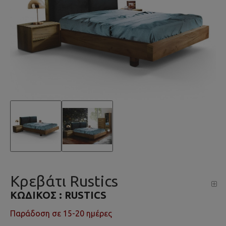
Κρεβάτι Rustics
ΚΩΔΙΚΌΣ :
RUSTICS
Παράδοση σε 15-20 ημέρες