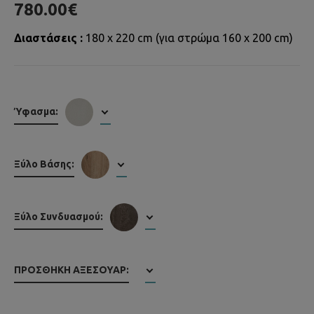
780.00€
Διαστάσεις :
180 x 220 cm (για στρώμα 160 x 200 cm)
Ύφασμα:
Ξύλο Βάσης:
Ξύλο Συνδυασμού:
ΠΡΟΣΘΉΚΗ ΑΞΕΣΟΥΆΡ: