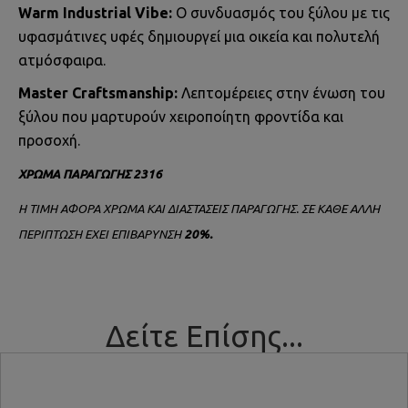
Warm Industrial Vibe:
Ο συνδυασμός του ξύλου με τις
υφασμάτινες υφές δημιουργεί μια οικεία και πολυτελή
ατμόσφαιρα.
Master Craftsmanship:
Λεπτομέρειες στην ένωση του
ξύλου που μαρτυρούν χειροποίητη φροντίδα και
προσοχή.
ΧΡΩΜΑ ΠΑΡΑΓΩΓΗΣ 2316
Η ΤΙΜΗ ΑΦΟΡΑ ΧΡΩΜΑ ΚΑΙ ΔΙΑΣΤΑΣΕΙΣ ΠΑΡΑΓΩΓΗΣ. ΣΕ ΚΑΘΕ ΑΛΛΗ
ΠΕΡΙΠΤΩΣΗ ΕΧΕΙ ΕΠΙΒΑΡΥΝΣΗ
20%.
Δείτε Επίσης...