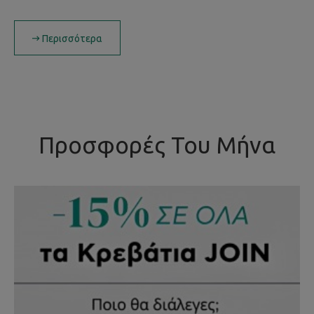
Περισσότερα
Προσφορές Του Μήνα