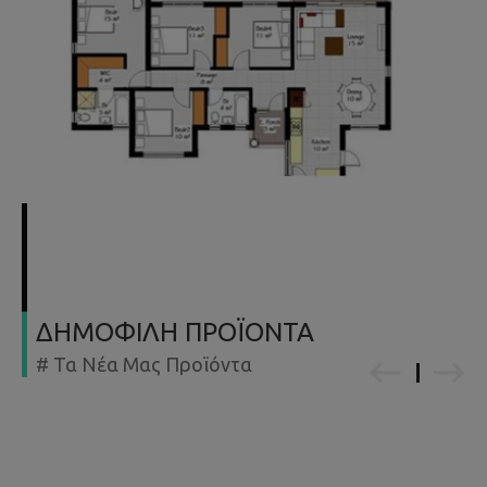
ΔΗΜΟΦΙΛΗ ΠΡΟΪΟΝΤΑ
# Τα Νέα Μας Προϊόντα