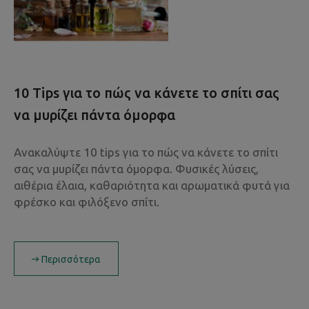
10 Tips για το πώς να κάνετε το σπίτι σας
να μυρίζει πάντα όμορφα
Ανακαλύψτε 10 tips για το πώς να κάνετε το σπίτι
σας να μυρίζει πάντα όμορφα. Φυσικές λύσεις,
αιθέρια έλαια, καθαριότητα και αρωματικά φυτά για
φρέσκο και φιλόξενο σπίτι.
Περισσότερα