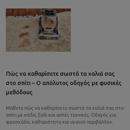
Πώς να καθαρίσετε σωστά τα χαλιά σας
στο σπίτι – Ο απόλυτος οδηγός με φυσικές
μεθόδους
Μάθετε πώς να καθαρίσετε σωστά τα χαλιά σας στο
σπίτι με σόδα, ξύδι και απλές τεχνικές. Οδηγός για
φρεσκάδα, καθαριότητα και υγιεινό περιβάλλον.