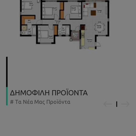
ΔΗΜΟΦΙΛΗ ΠΡΟΪΟΝΤΑ
# Τα Νέα Μας Προϊόντα