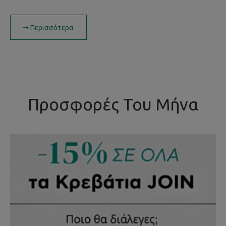
Περισσότερα
Προσφορές Του Μήνα