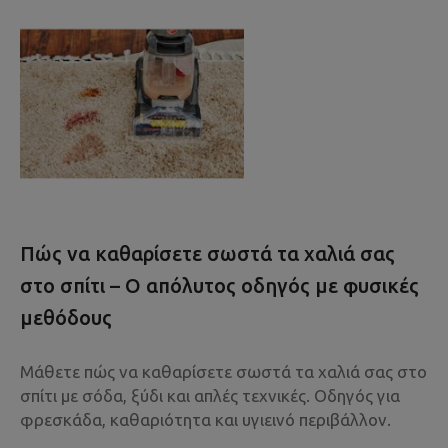
Πώς να καθαρίσετε σωστά τα χαλιά σας
στο σπίτι – Ο απόλυτος οδηγός με φυσικές
μεθόδους
Μάθετε πώς να καθαρίσετε σωστά τα χαλιά σας στο
σπίτι με σόδα, ξύδι και απλές τεχνικές. Οδηγός για
φρεσκάδα, καθαριότητα και υγιεινό περιβάλλον.