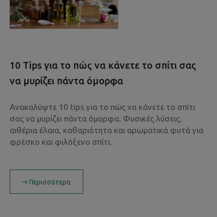
10 Tips για το πώς να κάνετε το σπίτι σας
να μυρίζει πάντα όμορφα
Ανακαλύψτε 10 tips για το πώς να κάνετε το σπίτι
σας να μυρίζει πάντα όμορφα. Φυσικές λύσεις,
αιθέρια έλαια, καθαριότητα και αρωματικά φυτά για
φρέσκο και φιλόξενο σπίτι.
Περισσότερα