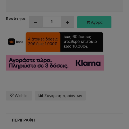
Ποσότητα:
Αγορά
Wishlist
Σύγκριση προϊόντων
ΠΕΡΙΓΡΑΦΉ