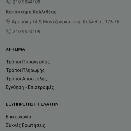
210 9844109
Κατάστημα Καλλιθέας
Αραπάκη 74 & Μαντζαγριωτάκη, Καλλιθέα, 176 76
210 9524109
ΧΡΉΣΙΜΑ
Τρόποι Παραγγελίας
Τρόποι Πληρωμής
Τρόποι Αποστολής
Εγγύηση - Επιστροφές
ΕΞΥΠΗΡΈΤΗΣΗ ΠΕΛΑΤΏΝ
Επικοινωνία
Συχνές Ερωτήσεις