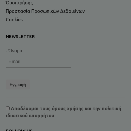
Όροι χρήσης
Προστασία Προσωπικών Δεδομένων
Cookies
NEWSLETTER
Εγγραφή
Αποδέχομαι τους
όρους χρήσης
και την
πολιτική
ιδιωτικού απορρήτου