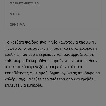
ΧΑΡΑΚΤΗΡΙΣΤΙΚΆ
VIDEO
ΧΡΉΣΙΜΑ
Το κρεβάτι Φαίδρα είναι η νέα καινοτομία της JOIN .
Πρωτότυπο, με ασύγκριτη ποιότητα και απεριόριστη
ευελιξία, που του επιτρέπουν να προσαρμόζεται σε
κάθε χώρο. Τα κομοδίνα μπορούν να ενσωματωθούν
στο κεφαλάρι ή ανεξάρτητα με δυνατότητα
τοποθέτησης φωτισμού, δημιουργώντας ατμόσφαιρα
χαλάρωσης. Επιλέξτε περισσότερα από ένα κρεβάτι,
επιλέξτε μια εμπειρία...