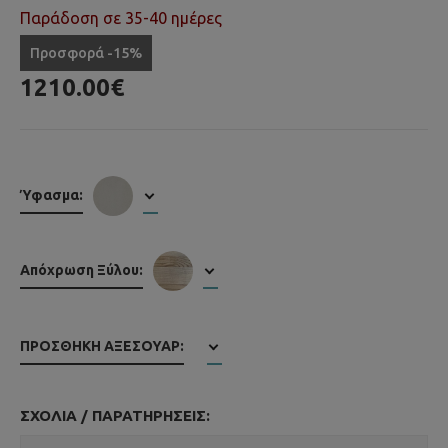
Παράδοση σε 35-40 ημέρες
Προσφορά -15%
1210.00€
Ύφασμα:
Απόχρωση Ξύλου:
ΠΡΟΣΘΉΚΗ ΑΞΕΣΟΥΆΡ:
ΣΧΌΛΙΑ / ΠΑΡΑΤΗΡΉΣΕΙΣ: