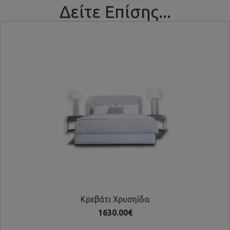
Δείτε Επίσης...
Kρεβάτι Χρυσηίδα
1630.00€