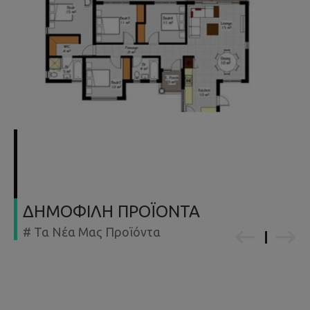
ΔΗΜΟΦΙΛΗ ΠΡΟΪΟΝΤΑ
# Τα Νέα Μας Προϊόντα