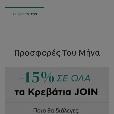
Περισσότερα
Προσφορές Του Μήνα