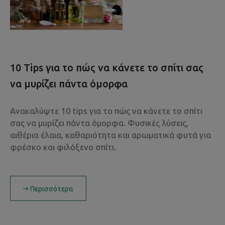
10 Tips για το πώς να κάνετε το σπίτι σας
να μυρίζει πάντα όμορφα
Ανακαλύψτε 10 tips για το πώς να κάνετε το σπίτι
σας να μυρίζει πάντα όμορφα. Φυσικές λύσεις,
αιθέρια έλαια, καθαριότητα και αρωματικά φυτά για
φρέσκο και φιλόξενο σπίτι.
Περισσότερα