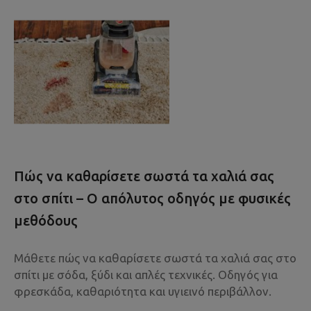
Πώς να καθαρίσετε σωστά τα χαλιά σας
στο σπίτι – Ο απόλυτος οδηγός με φυσικές
μεθόδους
Μάθετε πώς να καθαρίσετε σωστά τα χαλιά σας στο
σπίτι με σόδα, ξύδι και απλές τεχνικές. Οδηγός για
φρεσκάδα, καθαριότητα και υγιεινό περιβάλλον.