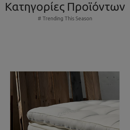
Κατηγορίες Προϊόντων
# Trending This Season