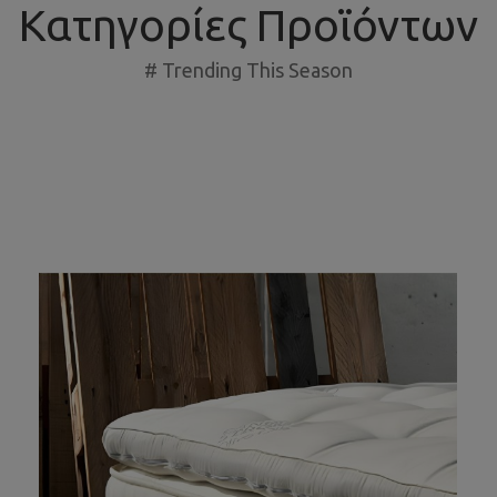
Κατηγορίες Προϊόντων
# Trending This Season