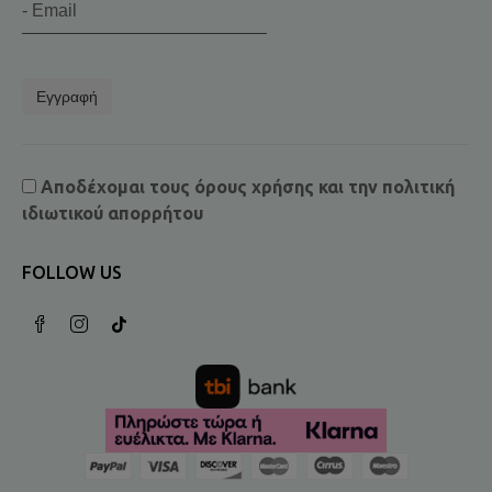
Εγγραφή
Αποδέχομαι τους
όρους χρήσης
και την
πολιτική
ιδιωτικού απορρήτου
FOLLOW US