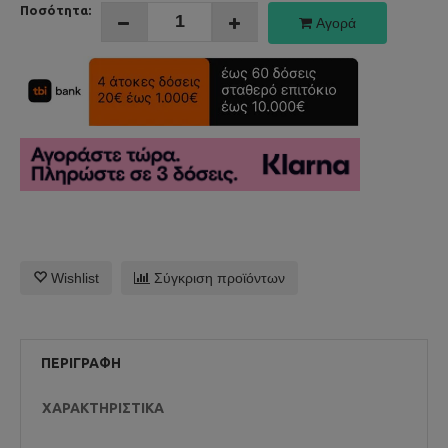
Ποσότητα:
Αγορά
Wishlist
Σύγκριση προϊόντων
ΠΕΡΙΓΡΑΦΉ
ΧΑΡΑΚΤΗΡΙΣΤΙΚΆ