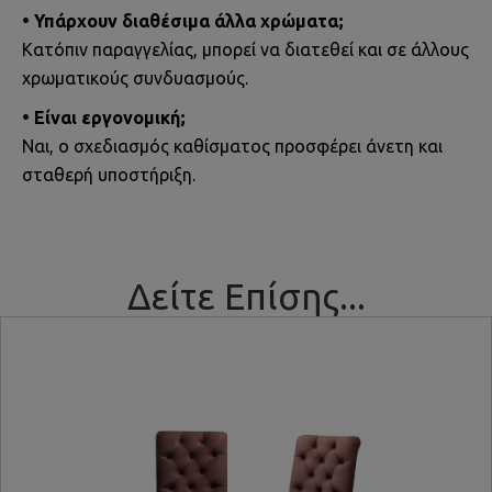
• Υπάρχουν διαθέσιμα άλλα χρώματα;
Κατόπιν παραγγελίας, μπορεί να διατεθεί και σε άλλους
χρωματικούς συνδυασμούς.
• Είναι εργονομική;
Ναι, ο σχεδιασμός καθίσματος προσφέρει άνετη και
σταθερή υποστήριξη.
Δείτε Επίσης...