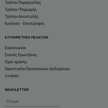
Τρόποι Παραγγελίας
Τρόποι Πληρωμής
Τρόποι Αποστολής
Εγγύηση - Επιστροφές
ΕΞΥΠΗΡΈΤΗΣΗ ΠΕΛΑΤΏΝ
Επικοινωνία
Συχνές Ερωτήσεις
Όροι χρήσης
Προστασία Προσωπικών Δεδομένων
Cookies
NEWSLETTER