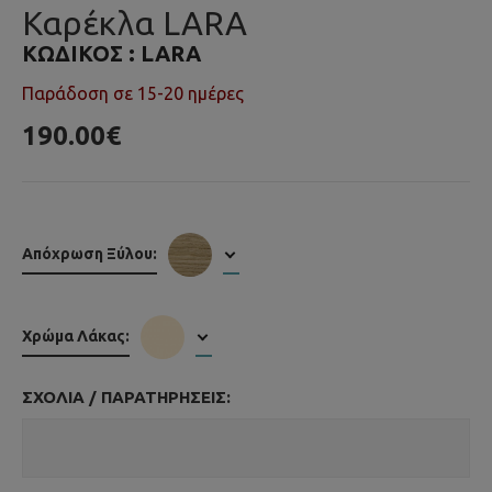
Καρέκλα LARA
ΚΩΔΙΚΌΣ :
LARA
Παράδοση σε 15-20 ημέρες
190.00€
Απόχρωση Ξύλου:
Χρώμα Λάκας:
ΣΧΌΛΙΑ / ΠΑΡΑΤΗΡΉΣΕΙΣ: