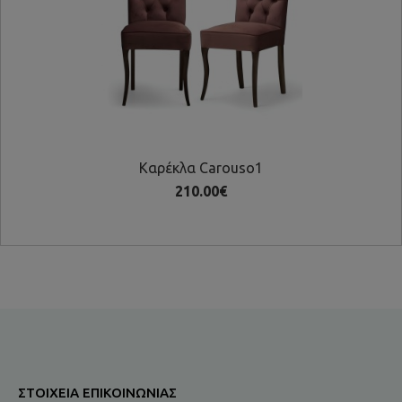
Καρέκλα Carouso1
210.00€
ΣΤΟΙΧΕΊΑ ΕΠΙΚΟΙΝΩΝΊΑΣ