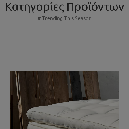
Κατηγορίες Προϊόντων
# Trending This Season