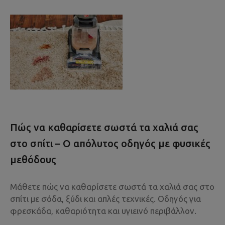
Πώς να καθαρίσετε σωστά τα χαλιά σας
στο σπίτι – Ο απόλυτος οδηγός με φυσικές
μεθόδους
Μάθετε πώς να καθαρίσετε σωστά τα χαλιά σας στο
σπίτι με σόδα, ξύδι και απλές τεχνικές. Οδηγός για
φρεσκάδα, καθαριότητα και υγιεινό περιβάλλον.