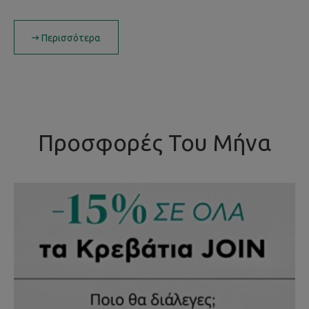
Περισσότερα
Προσφορές Του Μήνα