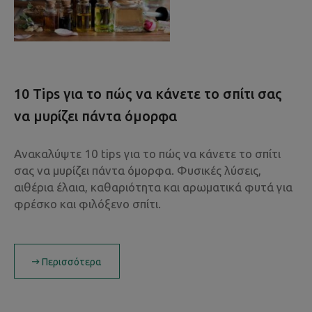
10 Tips για το πώς να κάνετε το σπίτι σας
να μυρίζει πάντα όμορφα
Ανακαλύψτε 10 tips για το πώς να κάνετε το σπίτι
σας να μυρίζει πάντα όμορφα. Φυσικές λύσεις,
αιθέρια έλαια, καθαριότητα και αρωματικά φυτά για
φρέσκο και φιλόξενο σπίτι.
Περισσότερα