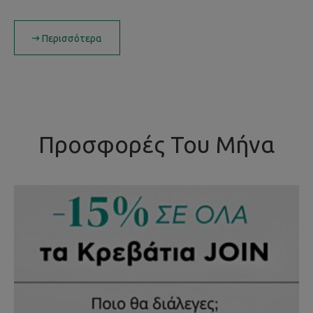
Περισσότερα
Προσφορές Του Μήνα