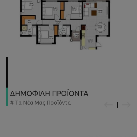
ΔΗΜΟΦΙΛΗ ΠΡΟΪΟΝΤΑ
# Τα Νέα Μας Προϊόντα