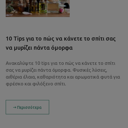
10 Tips για το πώς να κάνετε το σπίτι σας
να μυρίζει πάντα όμορφα
Ανακαλύψτε 10 tips για το πώς να κάνετε το σπίτι
σας να μυρίζει πάντα όμορφα. Φυσικές λύσεις,
αιθέρια έλαια, καθαριότητα και αρωματικά φυτά για
φρέσκο και φιλόξενο σπίτι.
Περισσότερα