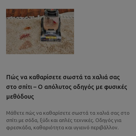
Πώς να καθαρίσετε σωστά τα χαλιά σας
στο σπίτι – Ο απόλυτος οδηγός με φυσικές
μεθόδους
Μάθετε πώς να καθαρίσετε σωστά τα χαλιά σας στο
σπίτι με σόδα, ξύδι και απλές τεχνικές. Οδηγός για
φρεσκάδα, καθαριότητα και υγιεινό περιβάλλον.