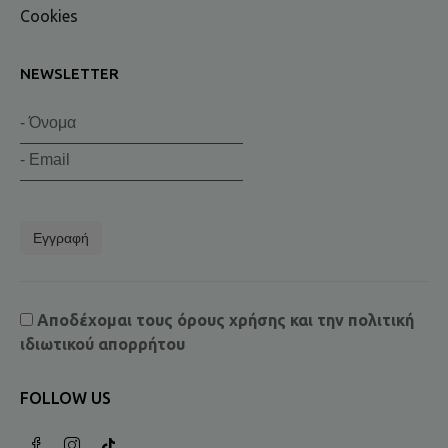
Cookies
NEWSLETTER
Εγγραφή
Αποδέχομαι τους
όρους χρήσης
και την
πολιτική
ιδιωτικού απορρήτου
FOLLOW US