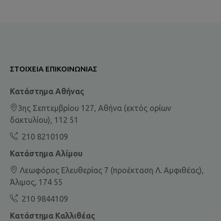
ΣΤΟΙΧΕΊΑ ΕΠΙΚΟΙΝΩΝΊΑΣ
Κατάστημα Αθήνας
3ης Σεπτεμβρίου 127, Αθήνα (εκτός ορίων
δακτυλίου), 112 51
210 8210109
Κατάστημα Αλίμου
Λεωφόρος Ελευθερίας 7 (προέκταση Λ. Αμφιθέας),
Άλιμος, 174 55
210 9844109
Κατάστημα Καλλιθέας