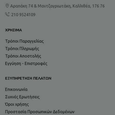
Αραπάκη 74 & Μαντζαγριωτάκη, Καλλιθέα, 176 76
210 9524109
ΧΡΉΣΙΜΑ
Τρόποι Παραγγελίας
Τρόποι Πληρωμής
Τρόποι Αποστολής
Εγγύηση - Επιστροφές
ΕΞΥΠΗΡΈΤΗΣΗ ΠΕΛΑΤΏΝ
Επικοινωνία
Συχνές Ερωτήσεις
Όροι χρήσης
Προστασία Προσωπικών Δεδομένων