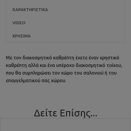
ΧΑΡΑΚΤΗΡΙΣΤΙΚΆ
VIDEO
ΧΡΉΣΙΜΑ
Με τον διακοσμητικό καθρέπτη έχετε έναν χρηστικό
καθρέπτη αλλά και ένα υπέροχο διακοσμητικό τοίχου,
που θα συμπληρώσει τον χώρο του σαλονιού ή του
επαγγελματικού σας χώρου.
Δείτε Επίσης...