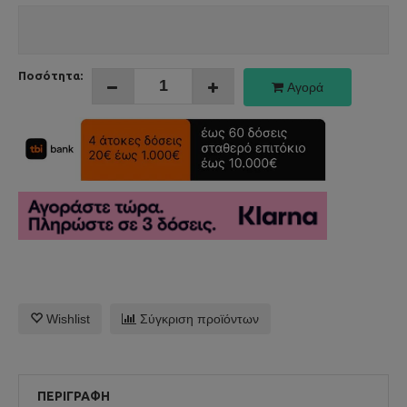
Ποσότητα:
Αγορά
Wishlist
Σύγκριση προϊόντων
ΠΕΡΙΓΡΑΦΉ