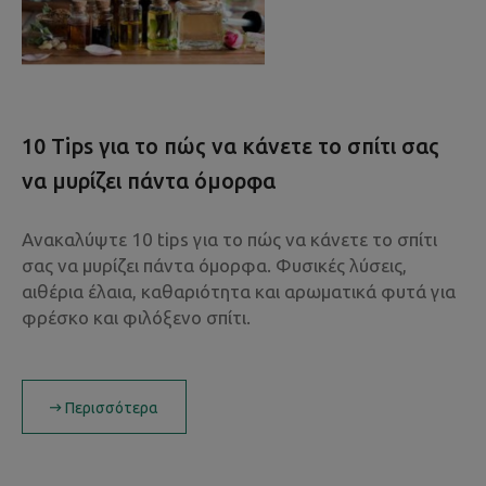
10 Tips για το πώς να κάνετε το σπίτι σας
να μυρίζει πάντα όμορφα
Ανακαλύψτε 10 tips για το πώς να κάνετε το σπίτι
σας να μυρίζει πάντα όμορφα. Φυσικές λύσεις,
αιθέρια έλαια, καθαριότητα και αρωματικά φυτά για
φρέσκο και φιλόξενο σπίτι.
Περισσότερα