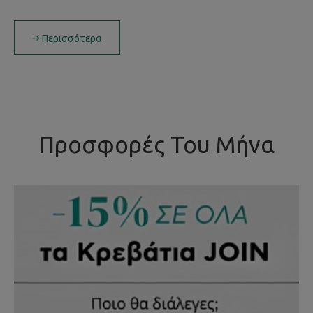
Περισσότερα
Προσφορές Του Μήνα