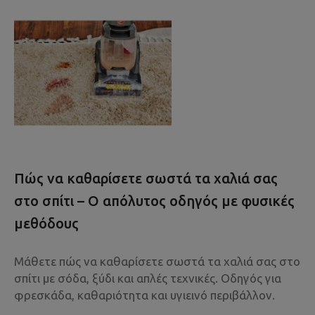
Πώς να καθαρίσετε σωστά τα χαλιά σας
στο σπίτι – Ο απόλυτος οδηγός με φυσικές
μεθόδους
Μάθετε πώς να καθαρίσετε σωστά τα χαλιά σας στο
σπίτι με σόδα, ξύδι και απλές τεχνικές. Οδηγός για
φρεσκάδα, καθαριότητα και υγιεινό περιβάλλον.