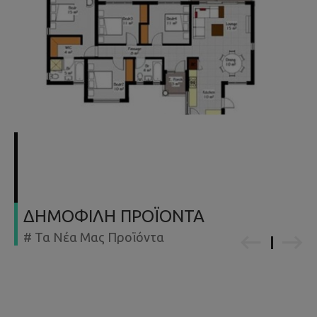
ΔΗΜΟΦΙΛΗ ΠΡΟΪΟΝΤΑ
# Τα Νέα Μας Προϊόντα