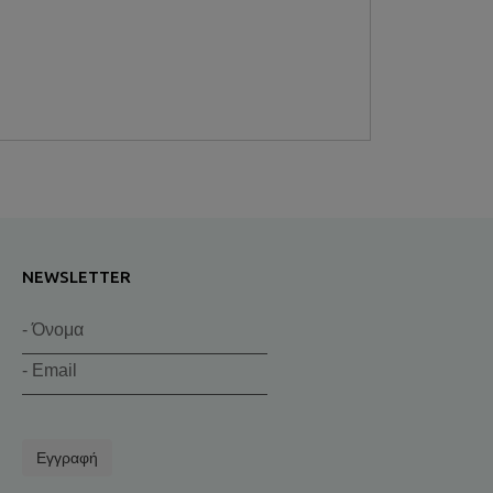
NEWSLETTER
Εγγραφή