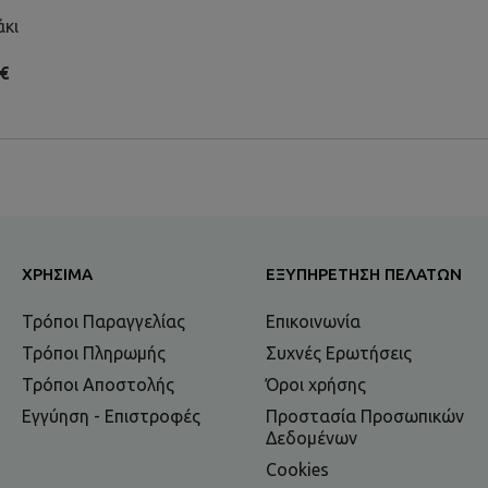
άκι
€
ΧΡΉΣΙΜΑ
ΕΞΥΠΗΡΈΤΗΣΗ ΠΕΛΑΤΏΝ
Τρόποι Παραγγελίας
Επικοινωνία
Τρόποι Πληρωμής
Συχνές Ερωτήσεις
Τρόποι Αποστολής
Όροι χρήσης
Εγγύηση - Επιστροφές
Προστασία Προσωπικών
Δεδομένων
Cookies