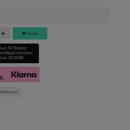
Αγορά
προϊόντων