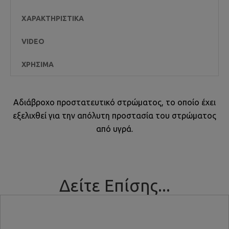
ΧΑΡΑΚΤΗΡΙΣΤΙΚΆ
VIDEO
ΧΡΉΣΙΜΑ
Αδιάβροχο προστατευτικό στρώματος, το οποίο έχει
εξελιχθεί για την απόλυτη προστασία του στρώματος
από υγρά.
Δείτε Επίσης...