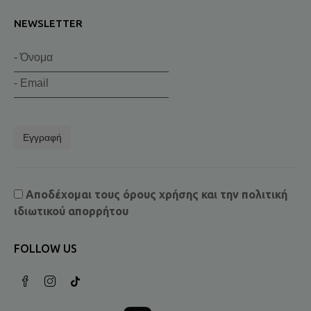
NEWSLETTER
Εγγραφή
Αποδέχομαι τους
όρους χρήσης
και την
πολιτική
ιδιωτικού απορρήτου
FOLLOW US