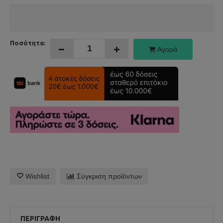
Ποσότητα:
Αγορά
Wishlist
Σύγκριση προϊόντων
ΠΕΡΙΓΡΑΦΉ