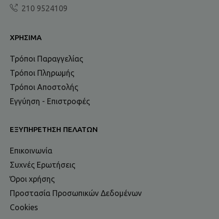
210 9524109
ΧΡΉΣΙΜΑ
Τρόποι Παραγγελίας
Τρόποι Πληρωμής
Τρόποι Αποστολής
Εγγύηση - Επιστροφές
ΕΞΥΠΗΡΈΤΗΣΗ ΠΕΛΑΤΏΝ
Επικοινωνία
Συχνές Ερωτήσεις
Όροι χρήσης
Προστασία Προσωπικών Δεδομένων
Cookies