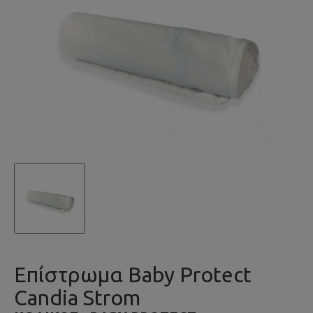
Επίστρωμα Baby Protect
Candia Strom