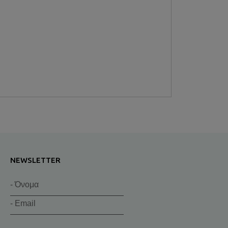
NEWSLETTER