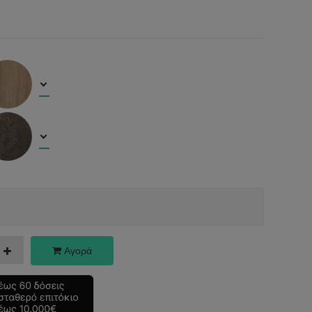
Αγορά