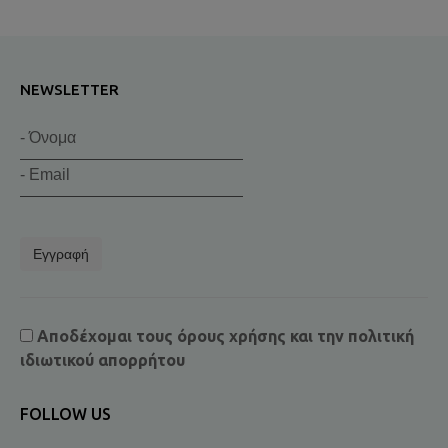
NEWSLETTER
Εγγραφή
Αποδέχομαι τους
όρους χρήσης
και την
πολιτική
ιδιωτικού απορρήτου
FOLLOW US