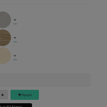
Αγορά