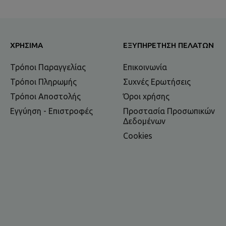
ΧΡΉΣΙΜΑ
ΕΞΥΠΗΡΈΤΗΣΗ ΠΕΛΑΤΏΝ
Τρόποι Παραγγελίας
Επικοινωνία
Τρόποι Πληρωμής
Συχνές Ερωτήσεις
Τρόποι Αποστολής
Όροι χρήσης
Εγγύηση - Επιστροφές
Προστασία Προσωπικών
Δεδομένων
Cookies