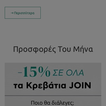
Περισσότερα
Προσφορές Του Μήνα