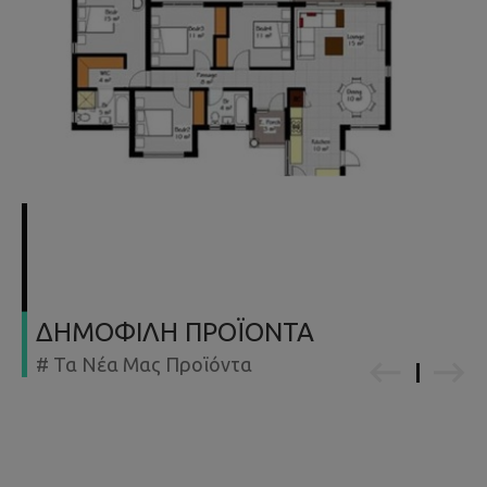
ΔΗΜΟΦΙΛΗ ΠΡΟΪΟΝΤΑ
# Τα Νέα Μας Προϊόντα