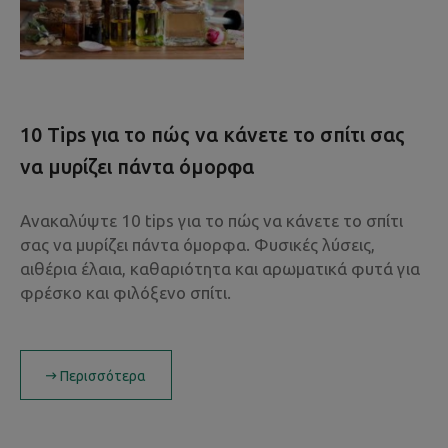
10 Tips για το πώς να κάνετε το σπίτι σας
να μυρίζει πάντα όμορφα
Ανακαλύψτε 10 tips για το πώς να κάνετε το σπίτι
σας να μυρίζει πάντα όμορφα. Φυσικές λύσεις,
αιθέρια έλαια, καθαριότητα και αρωματικά φυτά για
φρέσκο και φιλόξενο σπίτι.
Περισσότερα