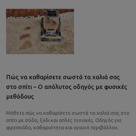
Πώς να καθαρίσετε σωστά τα χαλιά σας
στο σπίτι – Ο απόλυτος οδηγός με φυσικές
μεθόδους
Μάθετε πώς να καθαρίσετε σωστά τα χαλιά σας στο
σπίτι με σόδα, ξύδι και απλές τεχνικές. Οδηγός για
φρεσκάδα, καθαριότητα και υγιεινό περιβάλλον.