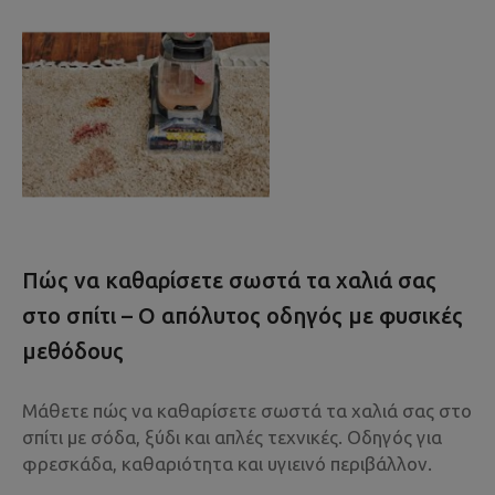
Πώς να καθαρίσετε σωστά τα χαλιά σας
στο σπίτι – Ο απόλυτος οδηγός με φυσικές
μεθόδους
Μάθετε πώς να καθαρίσετε σωστά τα χαλιά σας στο
σπίτι με σόδα, ξύδι και απλές τεχνικές. Οδηγός για
φρεσκάδα, καθαριότητα και υγιεινό περιβάλλον.