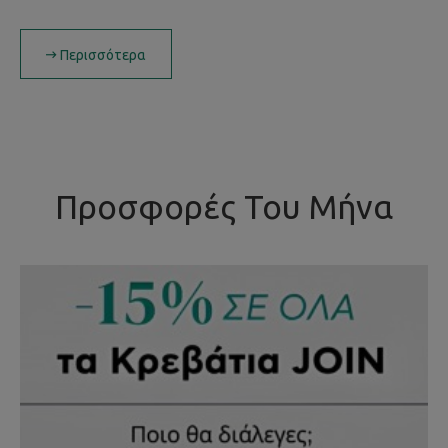
Περισσότερα
Προσφορές Του Μήνα