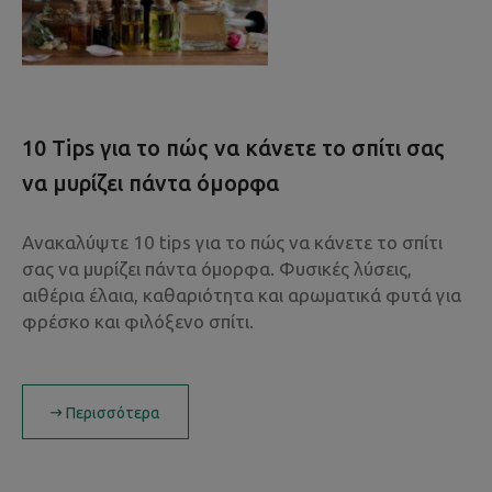
10 Tips για το πώς να κάνετε το σπίτι σας
να μυρίζει πάντα όμορφα
Ανακαλύψτε 10 tips για το πώς να κάνετε το σπίτι
σας να μυρίζει πάντα όμορφα. Φυσικές λύσεις,
αιθέρια έλαια, καθαριότητα και αρωματικά φυτά για
φρέσκο και φιλόξενο σπίτι.
Περισσότερα