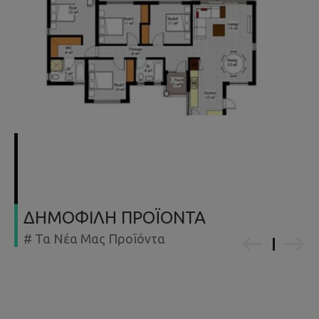
ΔΗΜΟΦΙΛΗ ΠΡΟΪΟΝΤΑ
# Τα Νέα Μας Προϊόντα