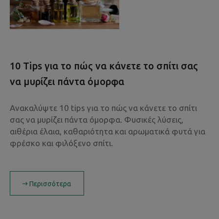
10 Tips για το πώς να κάνετε το σπίτι σας
να μυρίζει πάντα όμορφα
Ανακαλύψτε 10 tips για το πώς να κάνετε το σπίτι
σας να μυρίζει πάντα όμορφα. Φυσικές λύσεις,
αιθέρια έλαια, καθαριότητα και αρωματικά φυτά για
φρέσκο και φιλόξενο σπίτι.
Περισσότερα