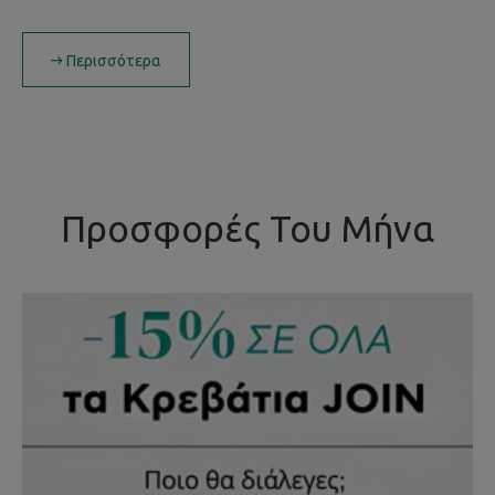
Περισσότερα
Προσφορές Του Μήνα