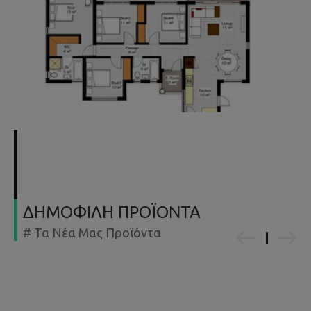
ΔΗΜΟΦΙΛΗ ΠΡΟΪΟΝΤΑ
# Τα Νέα Μας Προϊόντα