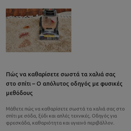
Πώς να καθαρίσετε σωστά τα χαλιά σας
στο σπίτι – Ο απόλυτος οδηγός με φυσικές
μεθόδους
Μάθετε πώς να καθαρίσετε σωστά τα χαλιά σας στο
σπίτι με σόδα, ξύδι και απλές τεχνικές. Οδηγός για
φρεσκάδα, καθαριότητα και υγιεινό περιβάλλον.