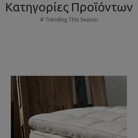
Κατηγορίες Προϊόντων
# Trending This Season