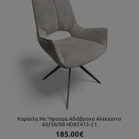
Καρέκλα Με Ύφασμα Αδιάβροχο Αλέκιαστο
60/50/88 HD82413-21
185.00€