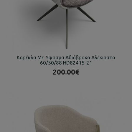
Καρέκλα Με Ύφασμα Αδιάβροχο Αλέκιαστο
60/50/88 HD82415-21
200.00€