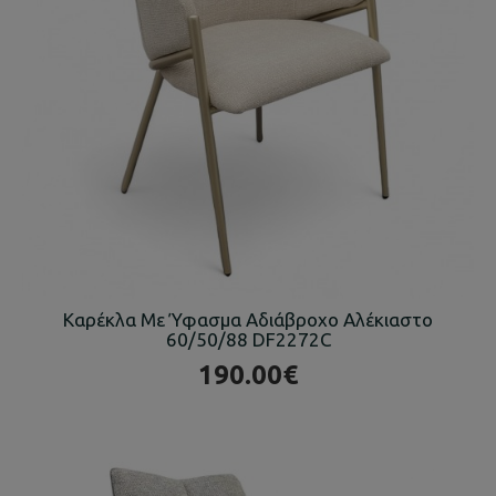
Καρέκλα Με Ύφασμα Αδιάβροχο Αλέκιαστο
60/50/88 DF2272C
190.00€