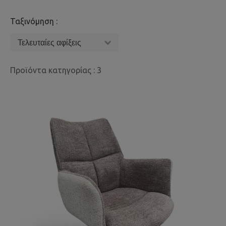
Ταξινόμηση :
Προϊόντα κατηγορίας : 3