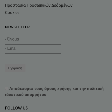
Προστασία Προσωπικών Δεδομένων
Cookies
NEWSLETTER
Εγγραφή
Αποδέχομαι τους
όρους χρήσης
και την
πολιτική
ιδιωτικού απορρήτου
FOLLOW US