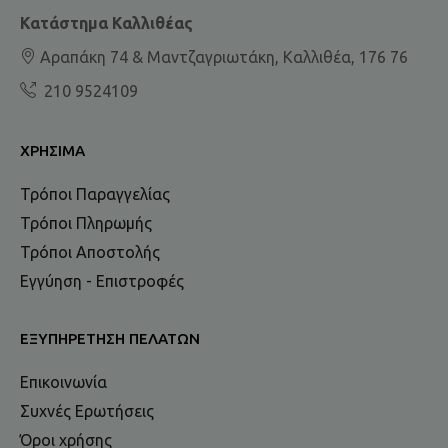
Κατάστημα Καλλιθέας
Αραπάκη 74 & Μαντζαγριωτάκη, Καλλιθέα, 176 76
210 9524109
ΧΡΉΣΙΜΑ
Τρόποι Παραγγελίας
Τρόποι Πληρωμής
Τρόποι Αποστολής
Εγγύηση - Επιστροφές
ΕΞΥΠΗΡΈΤΗΣΗ ΠΕΛΑΤΏΝ
Επικοινωνία
Συχνές Ερωτήσεις
Όροι χρήσης