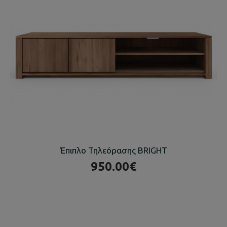
Έπιπλο Τηλεόρασης BRIGHT
950.00€