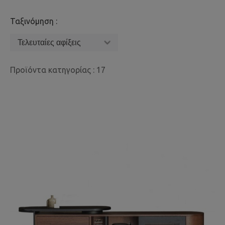
Ταξινόμηση :
Προϊόντα κατηγορίας : 17