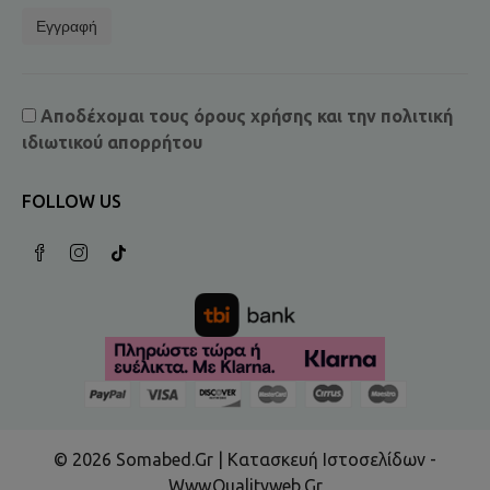
Εγγραφή
Αποδέχομαι τους
όρους χρήσης
και την
πολιτική
ιδιωτικού απορρήτου
FOLLOW US
© 2026 Somabed.gr | Κατασκευή Ιστοσελίδων -
Www.qualityweb.gr