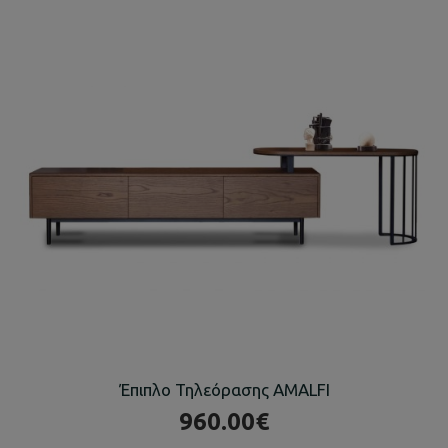
Έπιπλο Τηλεόρασης AMALFI
960.00€