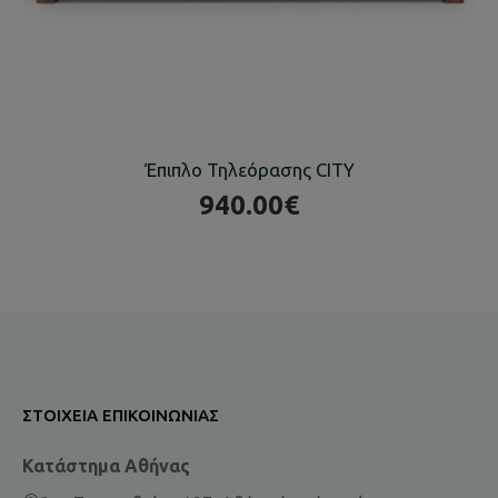
Έπιπλο Τηλεόρασης CITY
940.00€
ΣΤΟΙΧΕΊΑ ΕΠΙΚΟΙΝΩΝΊΑΣ
Κατάστημα Αθήνας