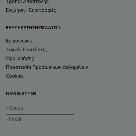
Τρόποι Αποστολής
Εγγύηση - Επιστροφές
ΕΞΥΠΗΡΈΤΗΣΗ ΠΕΛΑΤΏΝ
Επικοινωνία
Συχνές Ερωτήσεις
Όροι χρήσης
Προστασία Προσωπικών Δεδομένων
Cookies
NEWSLETTER