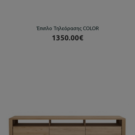
Έπιπλο Τηλεόρασης COLOR
1350.00€