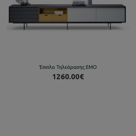
Έπιπλο Τηλεόρασης EMO
1260.00€