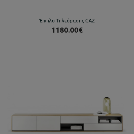
Έπιπλο Τηλεόρασης GAZ
1180.00€