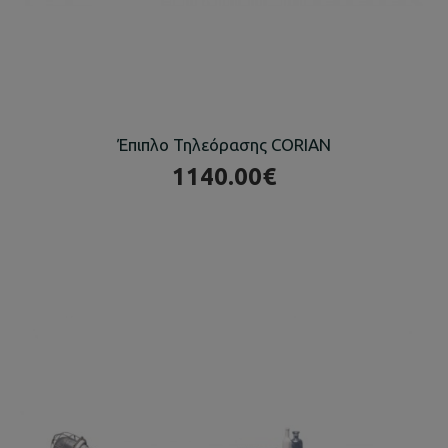
Έπιπλο Τηλεόρασης CORIAN
1140.00€