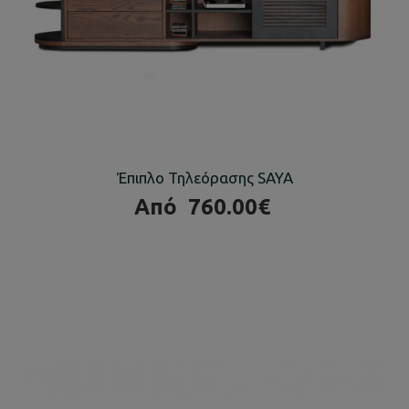
Έπιπλο Τηλεόρασης SAYA
Από
760.00€