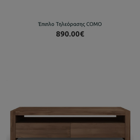
Έπιπλο Τηλεόρασης COMO
890.00€