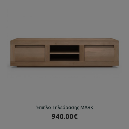
Έπιπλο Τηλεόρασης MARK
940.00€