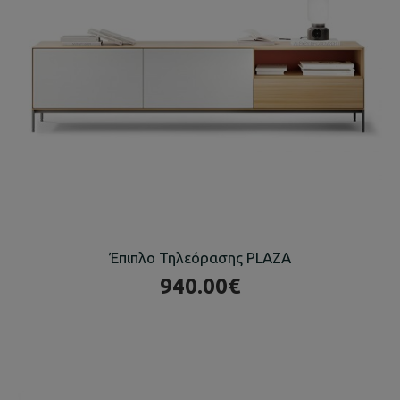
Έπιπλο Τηλεόρασης PLAZA
940.00€