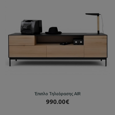
Έπιπλο Τηλεόρασης AIR
990.00€