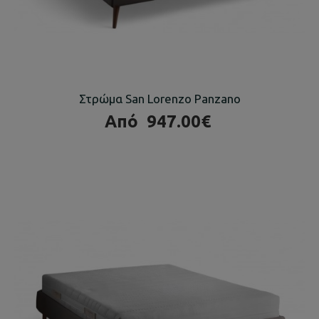
Στρώμα San Lorenzo Panzano
Από
947.00€