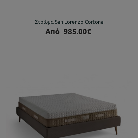
Στρώμα San Lorenzo Cortona
Από
985.00€