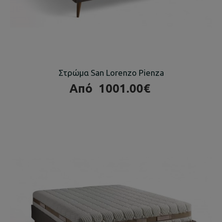
Στρώμα San Lorenzo Pienza
Από
1001.00€