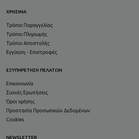
ΧΡΉΣΙΜΑ
Τρόποι Παραγγελίας
Τρόποι Πληρωμής
Τρόποι Αποστολής
Εγγύηση - Επιστροφές
ΕΞΥΠΗΡΈΤΗΣΗ ΠΕΛΑΤΏΝ
Επικοινωνία
Συχνές Ερωτήσεις
Όροι χρήσης
Προστασία Προσωπικών Δεδομένων
Cookies
NEWSLETTER