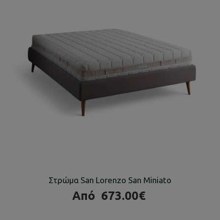
Στρώμα San Lorenzo San Miniato
Από
673.00€