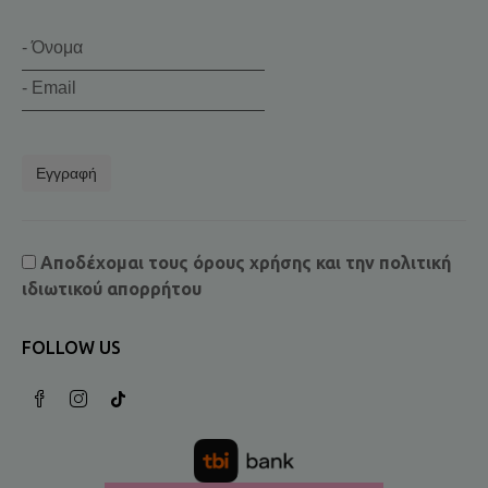
Εγγραφή
Αποδέχομαι τους
όρους χρήσης
και την
πολιτική
ιδιωτικού απορρήτου
FOLLOW US