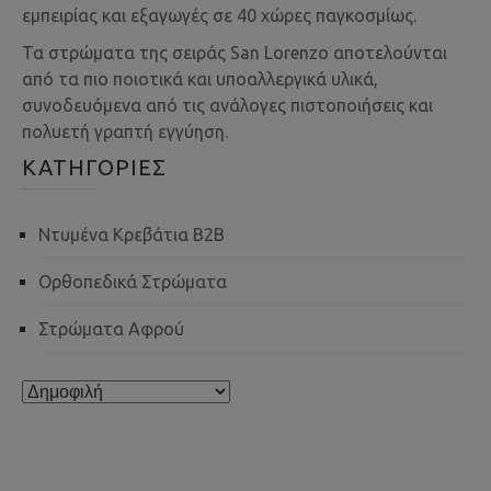
εμπειρίας και εξαγωγές σε 40 χώρες παγκοσμίως.
Τα στρώματα της σειράς San Lorenzo αποτελούνται
από τα πιο ποιοτικά και υποαλλεργικά υλικά,
συνοδευόμενα από τις ανάλογες πιστοποιήσεις και
πολυετή γραπτή εγγύηση.
ΚΑΤΗΓΟΡΊΕΣ
Ντυμένα Κρεβάτια B2B
Ορθοπεδικά Στρώματα
Στρώματα Αφρού