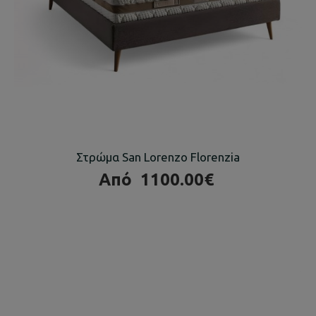
Στρώμα San Lorenzo Florenzia
Από
1100.00€