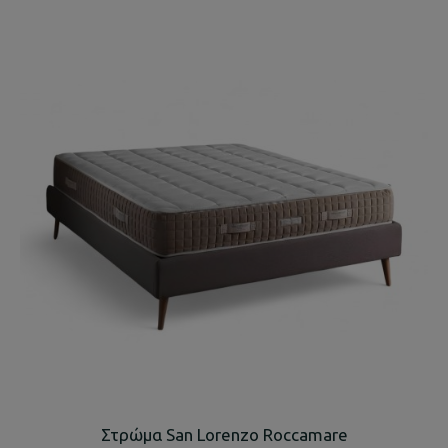
Στρώμα San Lorenzo Roccamare