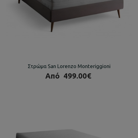
Στρώμα San Lorenzo Monteriggioni
Από
499.00€