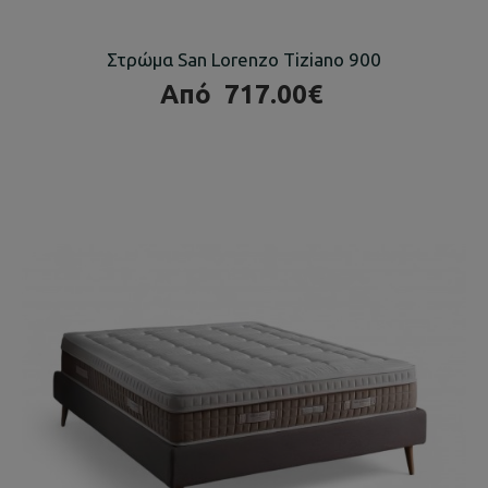
Στρώμα San Lorenzo Tiziano 900
Από
717.00€