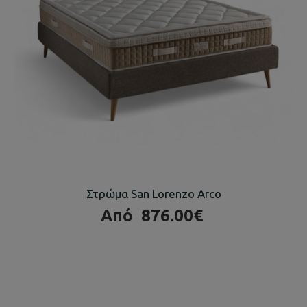
Στρώμα San Lorenzo Arco
Από
876.00€