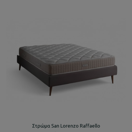
Στρώμα San Lorenzo Raffaello