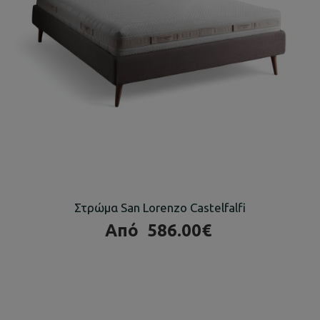
Στρώμα San Lorenzo Castelfalfi
Από
586.00€