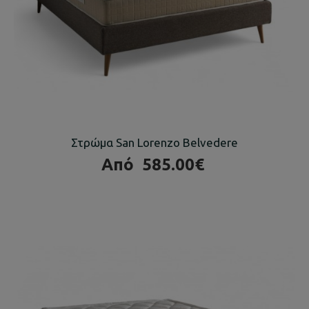
Στρώμα San Lorenzo Belvedere
Από
585.00€