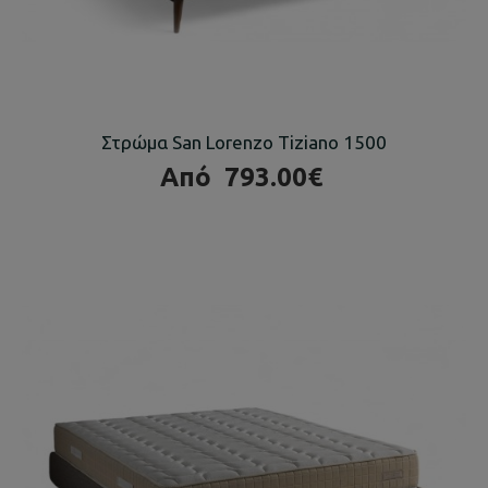
Στρώμα San Lorenzo Tiziano 1500
Από
793.00€