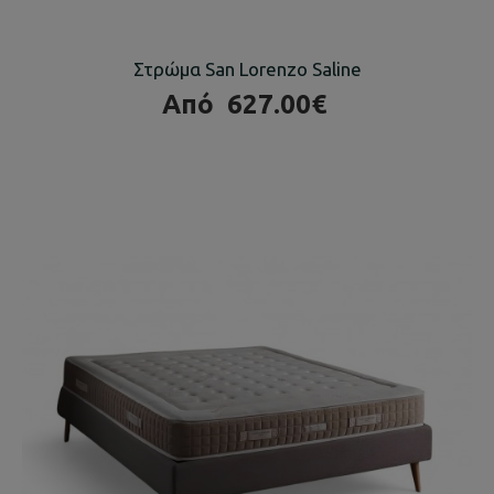
Στρώμα San Lorenzo Saline
Από
627.00€