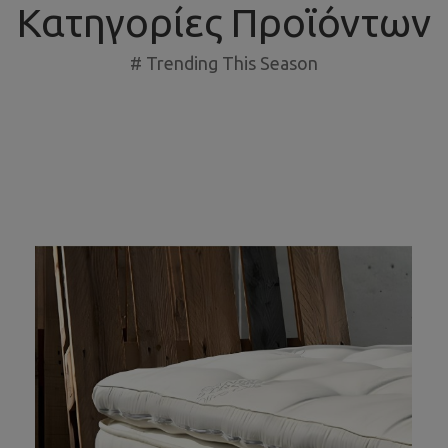
Κατηγορίες Προϊόντων
# Trending This Season