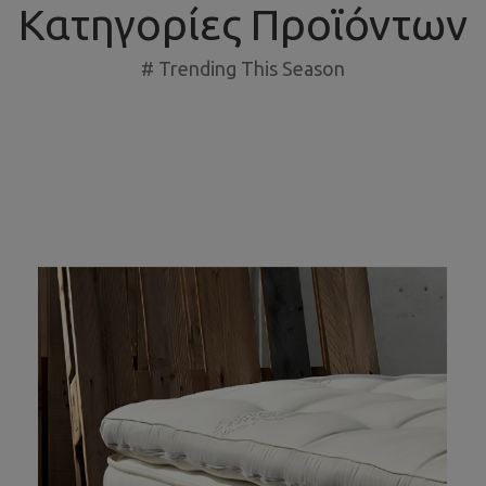
Κατηγορίες Προϊόντων
# Trending This Season